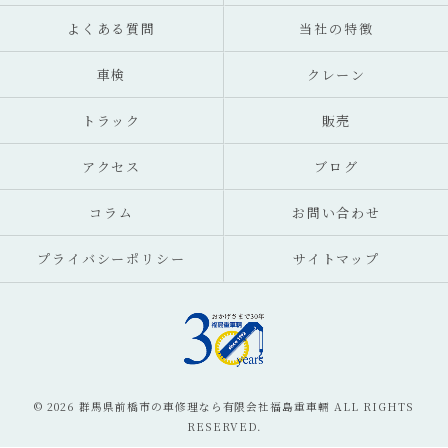
よくある質問
当社の特徴
車検
クレーン
トラック
販売
アクセス
ブログ
コラム
お問い合わせ
プライバシーポリシー
サイトマップ
© 2026 群馬県前橋市の車修理なら有限会社福島重車輛 ALL RIGHTS
RESERVED.