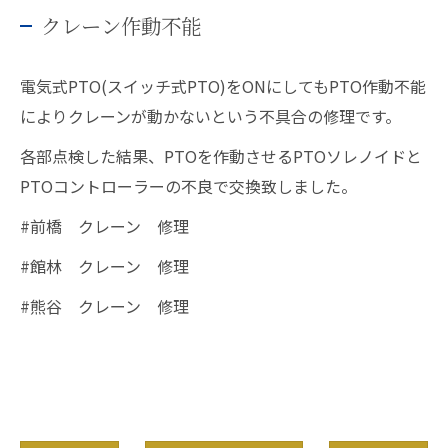
クレーン作動不能
電気式PTO(スイッチ式PTO)をONにしてもPTO作動不能
によりクレーンが動かないという不具合の修理です。
各部点検した結果、PTOを作動させるPTOソレノイドと
PTOコントローラーの不良で交換致しました。
#前橋 クレーン 修理
#館林 クレーン 修理
#熊谷 クレーン 修理