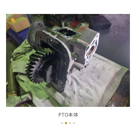
PTO本体