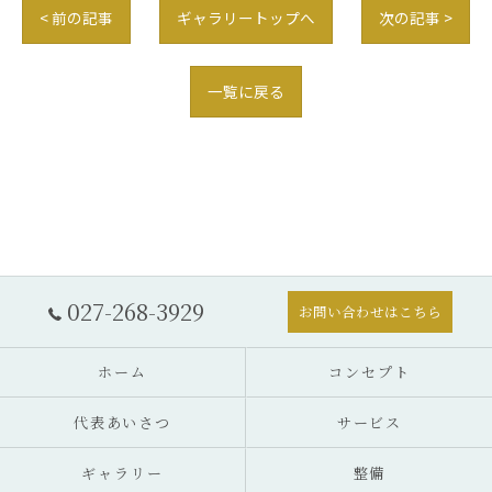
< 前の記事
ギャラリートップへ
次の記事 >
一覧に戻る
027-268-3929
お問い合わせはこちら
ホーム
コンセプト
代表あいさつ
サービス
ギャラリー
整備