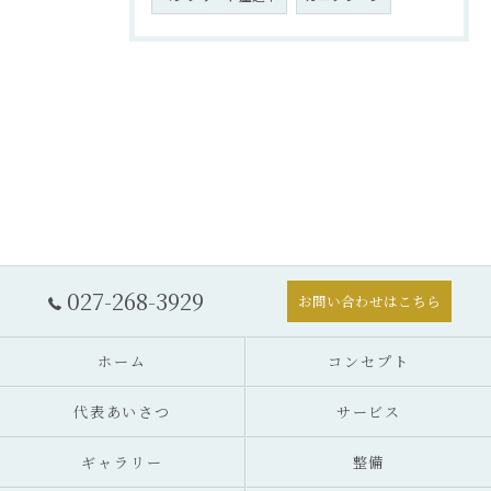
027-268-3929
お問い合わせはこちら
ホーム
コンセプト
代表あいさつ
サービス
ギャラリー
整備