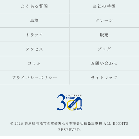
よくある質問
当社の特徴
車検
クレーン
トラック
販売
アクセス
ブログ
コラム
お問い合わせ
プライバシーポリシー
サイトマップ
© 2026 群馬県前橋市の車修理なら有限会社福島重車輛 ALL RIGHTS
RESERVED.