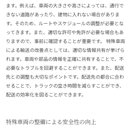
ます。例えば、車両の大きさや高さによっては、通行で
きない道路があったり、建物に入れない場合がありま
す。そのため、ルートやスケジュールの調整が必要とな
ってきます。また、適切な許可や免許が必要な場合もあ
りますので、事前に確認することが重要です。 特殊車両
による輸送の改善点としては、適切な情報共有が挙げら
れます。車両や部品の情報を正確に共有することで、不
必要なトラブルを回避することができます。また、配送
先との調整も大切なポイントです。配送先の都合に合わ
せることで、トラックの空き時間を減らすことができ、
配送の効率化を図ることができます。
特殊車両の整備による安全性の向上