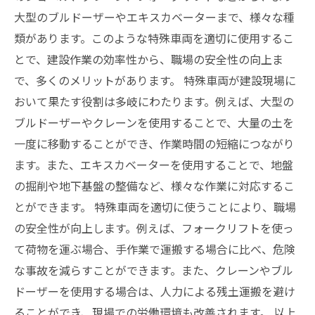
大型のブルドーザーやエキスカベーターまで、様々な種
類があります。このような特殊車両を適切に使用するこ
とで、建設作業の効率性から、職場の安全性の向上ま
で、多くのメリットがあります。 特殊車両が建設現場に
おいて果たす役割は多岐にわたります。例えば、大型の
ブルドーザーやクレーンを使用することで、大量の土を
一度に移動することができ、作業時間の短縮につながり
ます。また、エキスカベーターを使用することで、地盤
の掘削や地下基盤の整備など、様々な作業に対応するこ
とができます。 特殊車両を適切に使うことにより、職場
の安全性が向上します。例えば、フォークリフトを使っ
て荷物を運ぶ場合、手作業で運搬する場合に比べ、危険
な事故を減らすことができます。また、クレーンやブル
ドーザーを使用する場合は、人力による残土運搬を避け
ることができ、現場での労働環境も改善されます。 以上