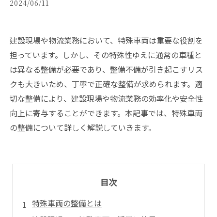
2024/06/11
建設現場や物流業務において、特殊車両は重要な役割を
担っています。しかし、その特殊性ゆえに通常の車種と
は異なる整備が必要であり、整備不備が引き起こすリス
クも大きいため、丁寧で正確な整備が求められます。適
切な整備により、建設現場や物流業務の効率化や安全性
向上に寄与することができます。本記事では、特殊車両
の整備について詳しく解説していきます。
目次
特殊車両の整備とは