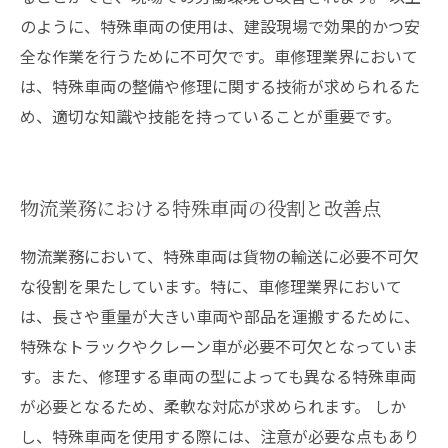
のように、特殊車両の使用は、建設現場で効果的かつ安
全な作業を行うために不可欠です。車修理業界において
は、特殊車両の整備や修理に関する技術が求められるた
め、適切な知識や技能を持っていることが重要です。
物流業務における特殊車両の役割と改善点
物流業務において、特殊車両は貨物の輸送に必要不可欠
な役割を果たしています。特に、車修理業界において
は、長さや重量が大きい車両や部品を運搬するために、
特殊なトラックやクレーン車が必要不可欠となっていま
す。また、修理する車両の型によっても異なる特殊車両
が必要となるため、柔軟な対応が求められます。 しか
し、特殊車両を使用する際には、注意が必要な点もあり