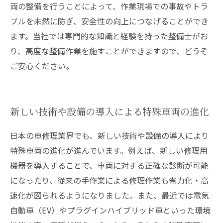
両の整備を行うことによって、作業現場での事故やトラ
ブルを未然に防ぎ、安全性の向上につなげることができ
ます。当社では専門的な知識と経験を持った整備士がお
り、高度な整備作業を施すことができますので、どうぞ
ご安心ください。
新しい技術や設備の導入による特殊車両の進化
日本の車修理業界でも、新しい技術や設備の導入により
特殊車両の進化が進んでいます。例えば、新しい修理用
機器を導入することで、車両に対する正確な診断が可能
になったり、従来の手作業による修理作業も省力化・高
速化が図られるようになりました。また、最近では電気
自動車（EV）やプラグインハイブリッド車といった環境