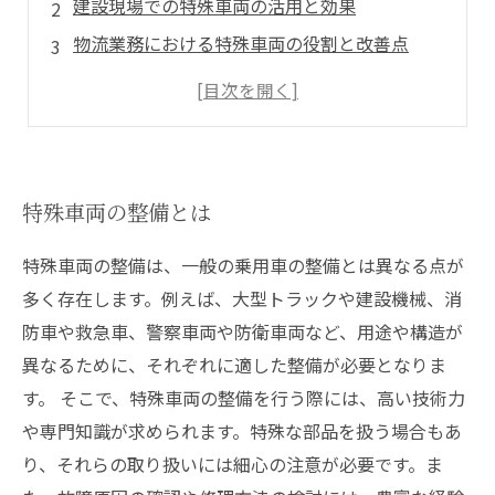
建設現場での特殊車両の活用と効果
物流業務における特殊車両の役割と改善点
特殊車両の整備による安全性の向上
新しい技術や設備の導入による特殊車両の進化
特殊車両の整備とは
特殊車両の整備は、一般の乗用車の整備とは異なる点が
多く存在します。例えば、大型トラックや建設機械、消
防車や救急車、警察車両や防衛車両など、用途や構造が
異なるために、それぞれに適した整備が必要となりま
す。 そこで、特殊車両の整備を行う際には、高い技術力
や専門知識が求められます。特殊な部品を扱う場合もあ
り、それらの取り扱いには細心の注意が必要です。ま