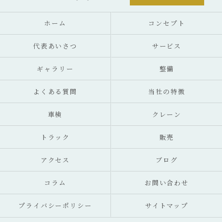
ホーム
コンセプト
代表あいさつ
サービス
ギャラリー
整備
よくある質問
当社の特徴
車検
クレーン
トラック
販売
アクセス
ブログ
コラム
お問い合わせ
プライバシーポリシー
サイトマップ