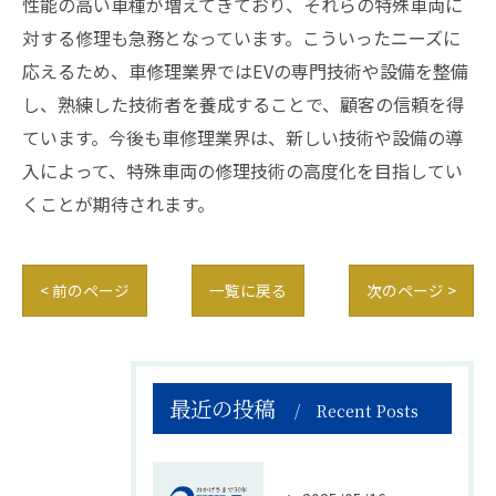
性能の高い車種が増えてきており、それらの特殊車両に
対する修理も急務となっています。こういったニーズに
応えるため、車修理業界ではEVの専門技術や設備を整備
し、熟練した技術者を養成することで、顧客の信頼を得
ています。今後も車修理業界は、新しい技術や設備の導
入によって、特殊車両の修理技術の高度化を目指してい
くことが期待されます。
< 前のページ
一覧に戻る
次のページ >
最近の投稿
Recent Posts