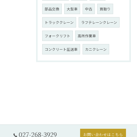
部品交換
大型車
中古
買取り
トラッククレーン
ラフテレーンクレーン
フォークリフト
高所作業車
コンクリート圧送車
カニクレーン
027-268-3929
お問い合わせはこちら