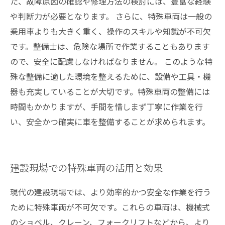
た、故障原因の確認や修理方法の検討には、豊富な経験
や判断力が必要となります。 さらに、特殊車両は一般の
乗用車よりも大きく重く、操作のスキルや知識が不可欠
です。整備士は、危険な場所で作業することもあります
ので、安全に配慮しなければなりません。 このような特
殊な整備に適した環境を整えるために、設備や工具・機
器も充実していることが大切です。特殊車両の整備には
時間もかかりますが、手間を惜しまず丁寧に作業を行
い、安全かつ確実に車を整備することが求められます。
建設現場での特殊車両の活用と効果
現代の建設現場では、より効率的かつ安全な作業を行う
ために特殊車両が不可欠です。これらの車両は、機械式
のショベル、クレーン、フォークリフトなどから、より