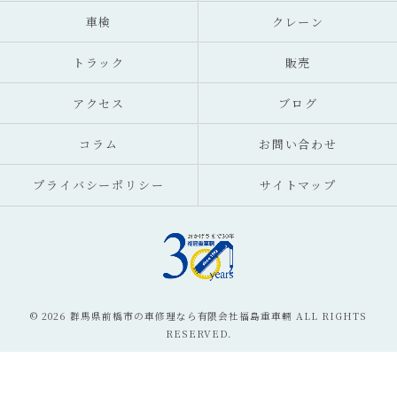
車検
クレーン
トラック
販売
アクセス
ブログ
コラム
お問い合わせ
プライバシーポリシー
サイトマップ
© 2026 群馬県前橋市の車修理なら有限会社福島重車輛 ALL RIGHTS
RESERVED.