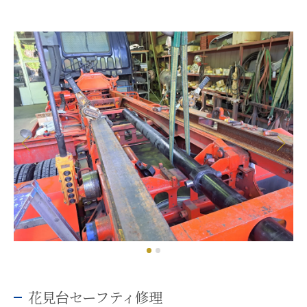
花見台セーフティ修理