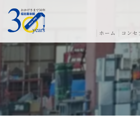
ホーム
コンセ