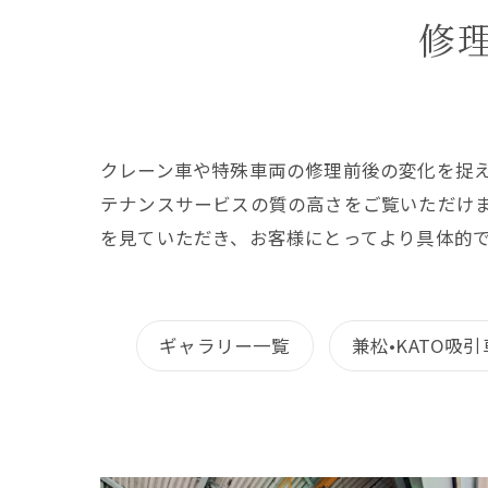
修
クレーン車や特殊車両の修理前後の変化を捉
テナンスサービスの質の高さをご覧いただけ
を見ていただき、お客様にとってより具体的
ギャラリー一覧
兼松•KATO吸