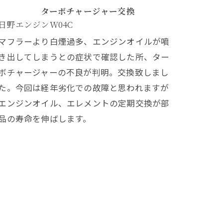
ターボチャージャー交換
日野エンジンW04C
マフラーより白煙過多、エンジンオイルが噴
き出してしまうとの症状で確認した所、ター
ボチャージャーの不良が判明。交換致しまし
た。今回は経年劣化での故障と思われますが
エンジンオイル、エレメントの定期交換が部
品の寿命を伸ばします。