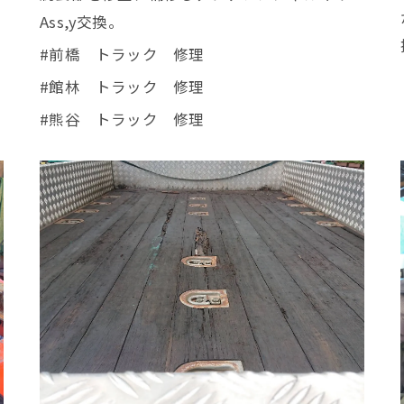
Ass,y交換。
#前橋 トラック 修理
#館林 トラック 修理
#熊谷 トラック 修理