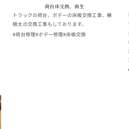
荷台床交換、再生
リ
トラックの荷台、ボデーの床板交換工事、横
根太の交換工事もしております。
#荷台修理#ボデー修理#床板交換