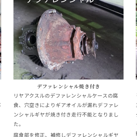
デファレンシャル焼き付き
リヤアクスルのデファレンシャルケースの腐
部
食、穴空きによりギアオイルが漏れデファレ
ンシャルギヤが焼き付き走行不能となりまし
た。
腐食部を修正、補修しデファレンシャルギヤ