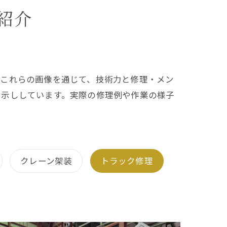
紹介
。これらの画像を通じて、技術力と修理・メン
お示ししています。実際の修理例や作業の様子
クレーン架装
トラック修理