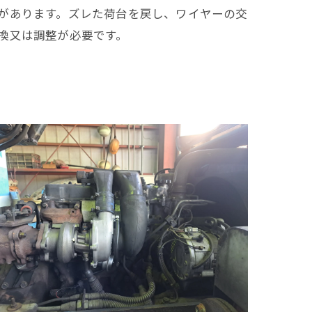
があります。ズレた荷台を戻し、ワイヤーの交
換又は調整が必要です。