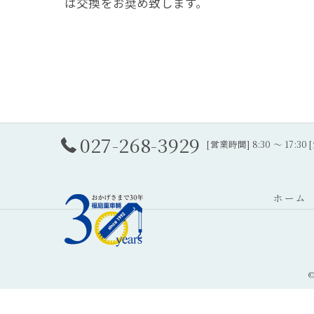
は交換をお奨め致します。
027-268-3929
[営業時間] 8:30 ～ 17:
ホーム