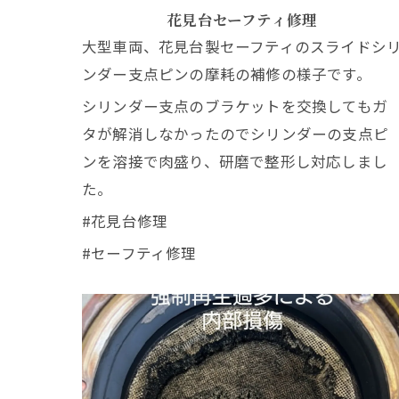
花見台セーフティ修理
大型車両、花見台製セーフティのスライドシ
ンダー支点ピンの摩耗の補修の様子です。
シリンダー支点のブラケットを交換してもガ
タが解消しなかったのでシリンダーの支点ピ
ンを溶接で肉盛り、研磨で整形し対応しまし
た。
#花見台修理
#セーフティ修理