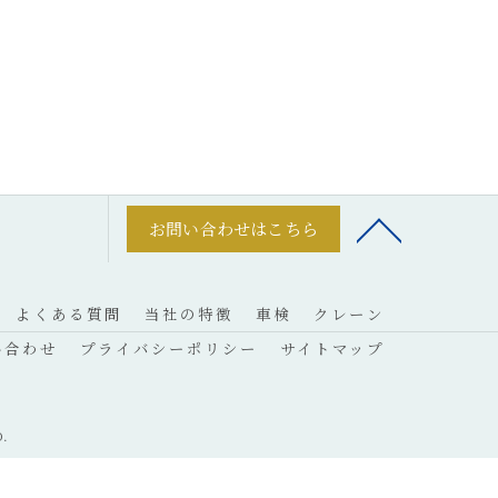
お問い合わせはこちら
よくある質問
当社の特徴
車検
クレーン
い合わせ
プライバシーポリシー
サイトマップ
.