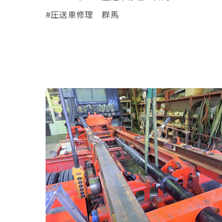
#圧送車修理 群馬