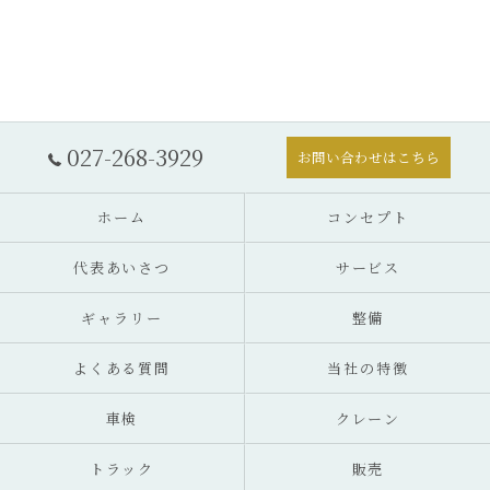
027-268-3929
お問い合わせはこちら
ホーム
コンセプト
代表あいさつ
サービス
ギャラリー
整備
よくある質問
当社の特徴
車検
クレーン
トラック
販売