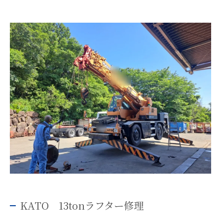
KATO 13tonラフター修理