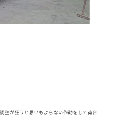
。調整が狂うと思いもよらない作動をして荷台