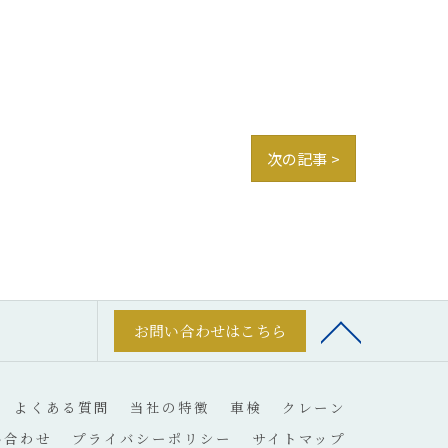
次の記事 >
お問い合わせはこちら
よくある質問
当社の特徴
車検
クレーン
い合わせ
プライバシーポリシー
サイトマップ