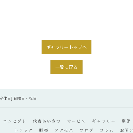
ギャラリートップへ
一覧に戻る
30 [定休日] 日曜日・祝日
コンセプト
代表あいさつ
サービス
ギャラリー
整備
トラック
販売
アクセス
ブログ
コラム
お問