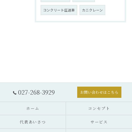
コンクリート圧送車
カニクレーン
027-268-3929
お問い合わせはこちら
ホーム
コンセプト
代表あいさつ
サービス