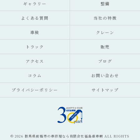
ギャラリー
整備
よくある質問
当社の特徴
車検
クレーン
トラック
販売
アクセス
ブログ
コラム
お問い合わせ
プライバシーポリシー
サイトマップ
© 2026 群馬県前橋市の車修理なら有限会社福島重車輛 ALL RIGHTS