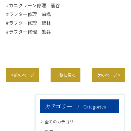
#カニクレーン修理 熊谷
#ラフター修理 前橋
#ラフター修理 館林
#ラフター修理 熊谷
< 前のページ
一覧に戻る
次のページ >
カテゴリー
Categories
全てのカテゴリー