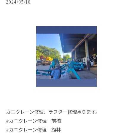
2024/05/10
カニクレーン修理、ラフター修理承ります。
#カニクレーン修理 前橋
#カニクレーン修理 館林