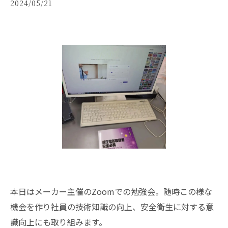
2024/05/21
本日はメーカー主催のZoomでの勉強会。随時この様な
機会を作り社員の技術知識の向上、安全衛生に対する意
識向上にも取り組みます。