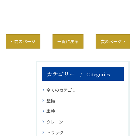
< 前のページ
一覧に戻る
次のページ >
カテゴリー
Categories
全てのカテゴリー
整備
車検
クレーン
トラック