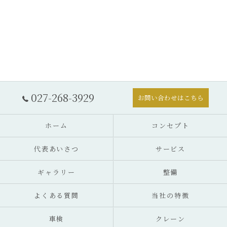
027-268-3929
お問い合わせはこちら
ホーム
コンセプト
代表あいさつ
サービス
ギャラリー
整備
よくある質問
当社の特徴
車検
クレーン