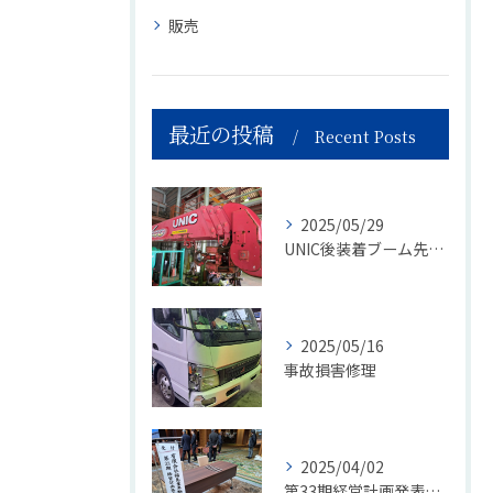
販売
最近の投稿
Recent Posts
2025/05/29
UNIC後装着ブーム先端作業灯取付工事
2025/05/16
事故損害修理
2025/04/02
第33期経営計画発表会開催