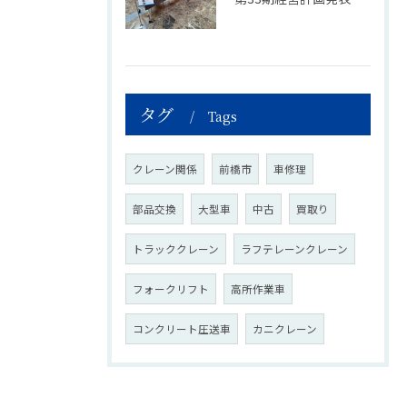
タグ
Tags
クレーン関係
前橋市
車修理
部品交換
大型車
中古
買取り
トラッククレーン
ラフテレーンクレーン
フォークリフト
高所作業車
コンクリート圧送車
カニクレーン