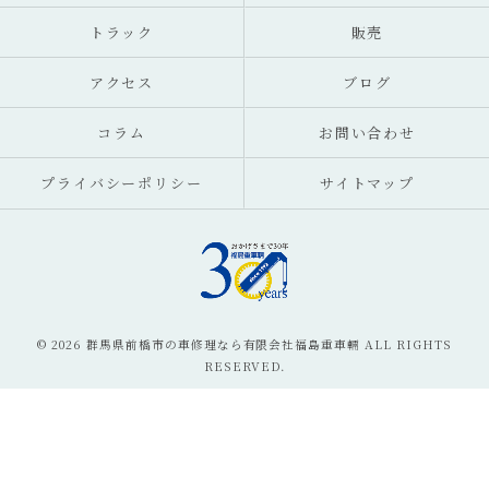
トラック
販売
アクセス
ブログ
コラム
お問い合わせ
プライバシーポリシー
サイトマップ
© 2026 群馬県前橋市の車修理なら有限会社福島重車輛 ALL RIGHTS
RESERVED.