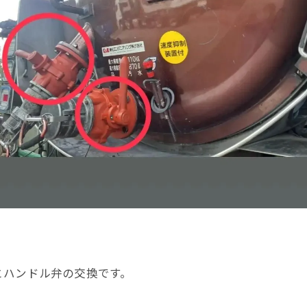
とハンドル弁の交換です。