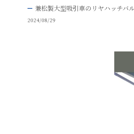
兼松製大型吸引車のリヤハッチバル
2024/08/29