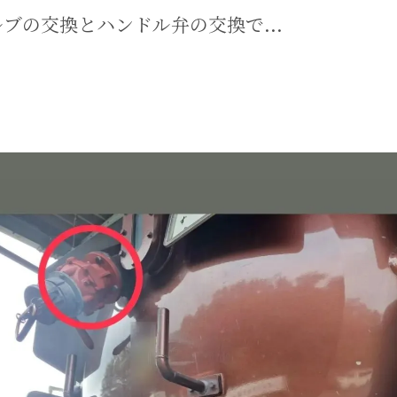
ブの交換とハンドル弁の交換で...