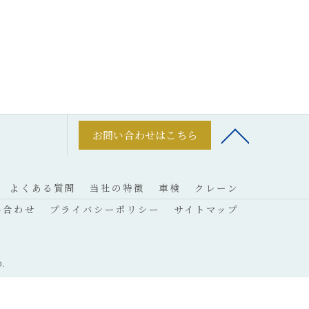
お問い合わせはこちら
よくある質問
当社の特徴
車検
クレーン
い合わせ
プライバシーポリシー
サイトマップ
.