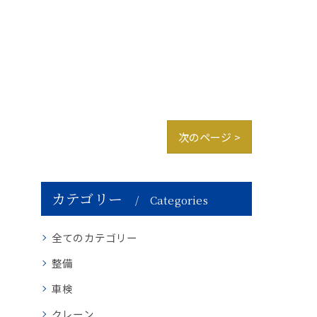
次のページ >
カテゴリー
Categories
全てのカテゴリー
整備
車検
クレーン