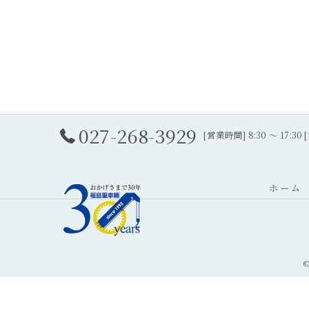
027-268-3929
[営業時間] 8:30 ～ 17:
ホーム