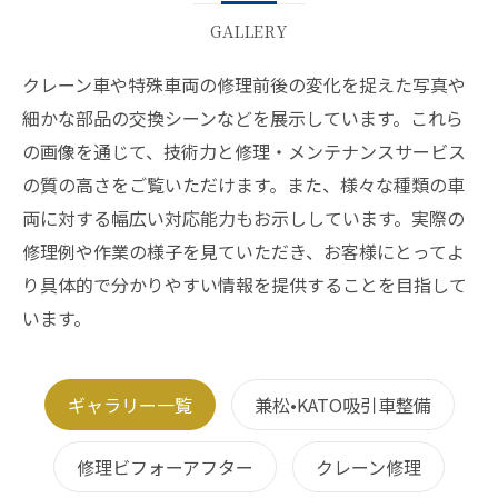
GALLERY
クレーン車や特殊車両の修理前後の変化を捉えた写真や
細かな部品の交換シーンなどを展示しています。これら
の画像を通じて、技術力と修理・メンテナンスサービス
の質の高さをご覧いただけます。また、様々な種類の車
両に対する幅広い対応能力もお示ししています。実際の
修理例や作業の様子を見ていただき、お客様にとってよ
り具体的で分かりやすい情報を提供することを目指して
います。
ギャラリー一覧
兼松•KATO吸引車整備
修理ビフォーアフター
クレーン修理