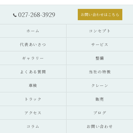
027-268-3929
お問い合わせはこちら
ホーム
コンセプト
代表あいさつ
サービス
ギャラリー
整備
よくある質問
当社の特徴
車検
クレーン
トラック
販売
アクセス
ブログ
コラム
お問い合わせ