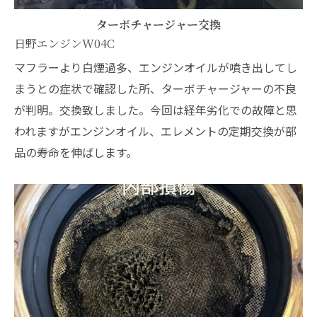
ターボチャージャー交換
日野エンジンW04C
マフラーより白煙過多、エンジンオイルが噴き出してし
まうとの症状で確認した所、ターボチャージャーの不良
が判明。交換致しました。今回は経年劣化での故障と思
われますがエンジンオイル、エレメントの定期交換が部
品の寿命を伸ばします。