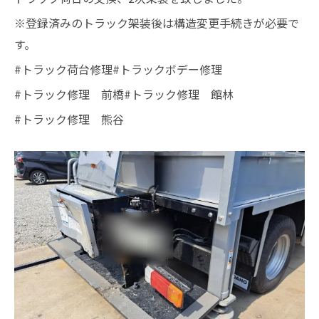
※登録済みのトラック架装後は構造変更手続きが必要で
す。
#トラック荷台修理#トラックボデー修理
#トラック修理 前橋#トラック修理 館林
#トラック修理 熊谷