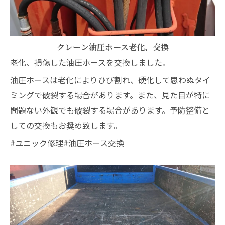
クレーン油圧ホース老化、交換
老化、損傷した油圧ホースを交換しました。
油圧ホースは老化によりひび割れ、硬化して思わぬタイ
ミングで破裂する場合があります。また、見た目が特に
問題ない外観でも破裂する場合があります。予防整備と
しての交換もお奨め致します。
#ユニック修理#油圧ホース交換