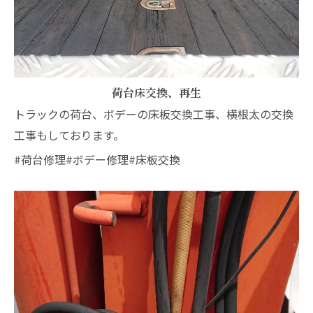
荷台床交換、再生
トラックの荷台、ボデーの床板交換工事、横根太の交換
工事もしております。
#荷台修理#ボデー修理#床板交換